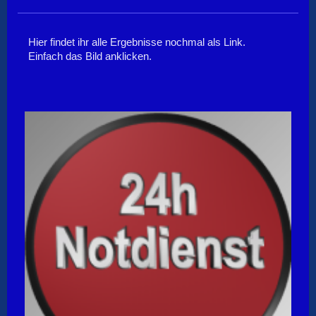
Hier findet ihr alle Ergebnisse nochmal als Link.
Einfach das Bild anklicken.