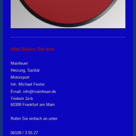
Hier finden Sie uns
Mainfeuer
Heizung, Sanitär
Motorsport
Inh. Michael Fester
Email: info@mainfeuer.de
Triebstr 2a-b
60388 Frankfurt am Main
Rufen Sie einfach an unter
06109 / 3 55 27