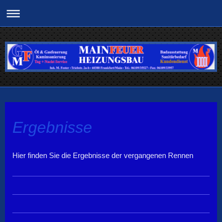
Ergebnisse
Hier finden Sie die Ergebnisse der vergangenen Rennen